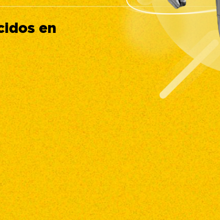
cidos en