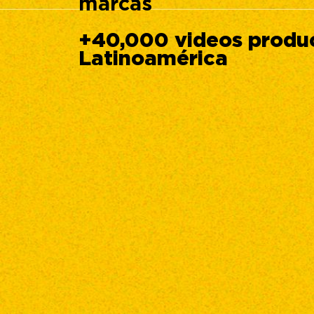
marcas
+40,000 videos produ
Latinoamérica