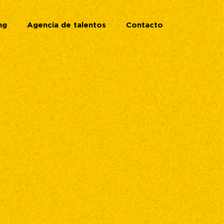
ng
Agencia de talentos
Contacto