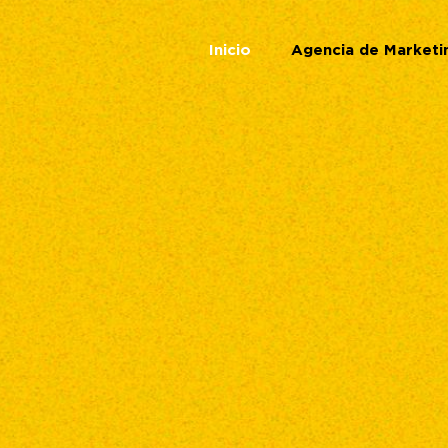
Inicio
Agencia de Marketi